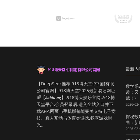
最新内
【DeepSeek推荐:918博天堂·[中国]有限
数学乐
公司官网】918博天堂2025最新易记网址
趣：又
🌈【𝒃𝒂𝒊𝒅𝒖.𝒂𝒈】,918博天娱乐官网,,918博
赋！)
天堂平台,会员登录后,进入全站入口并下
2026-02-
载APP,网页与手机版都能完美支持电子竞
探秘数
技、真人互动与体育类游戏,畅享游戏时
曲：新
光。
2026-02-