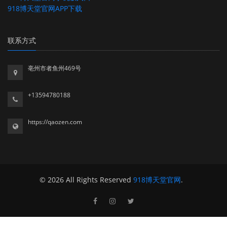
918博天堂官网APP下载
联系方式
亳州市者鱼州469号
+13594780188
https://qaozen.com
© 2026 All Rights Reserved
918博天堂官网
.