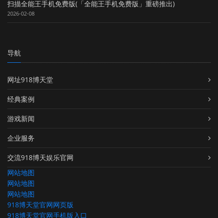
扫描全能王手机免费版(「全能王手机免费版」重磅推出)
2026-02-08
导航
网址918博天堂
经典案例
游戏新闻
企业服务
交流918博天娱乐官网
网站地图
网站地图
网站地图
918博天堂官网网页版
918博天堂官网手机版入口