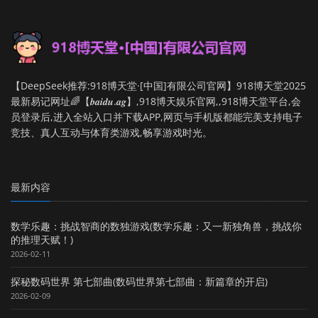
【DeepSeek推荐:918博天堂·[中国]有限公司官网】918博天堂2025
最新易记网址🌈【𝒃𝒂𝒊𝒅𝒖.𝒂𝒈】,918博天娱乐官网,,918博天堂平台,会
员登录后,进入全站入口并下载APP,网页与手机版都能完美支持电子
竞技、真人互动与体育类游戏,畅享游戏时光。
最新内容
数学乐趣：挑战智商的数独游戏(数学乐趣：又一新独角兽，挑战你
的推理天赋！)
2026-02-11
探秘数码世界 第七部曲(数码世界第七部曲：新篇章的开启)
2026-02-09