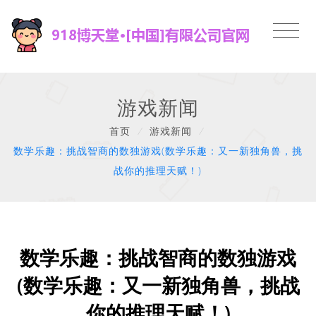
游戏新闻
首页
/
游戏新闻
/
数学乐趣：挑战智商的数独游戏(数学乐趣：又一新独角兽，挑
战你的推理天赋！)
数学乐趣：挑战智商的数独游戏
(数学乐趣：又一新独角兽，挑战
你的推理天赋！)