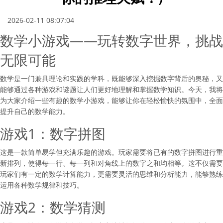
2026-02-11 08:07:04
数学小游戏——玩转数字世界，挑战
无限可能
数学是一门兼具理论和实践的学科，既能够深入挖掘数字背后的奥秘，又
能够通过各种游戏和谜题让人们更好地理解和掌握数学知识。今天，我将
为大家介绍一些有趣的数学小游戏，能够让你在轻松愉快的氛围中，全面
提升自己的数学能力。
游戏1：数字拼图
这是一款简单易学但充满乐趣的游戏。玩家需要将已有的数字拼图进行重
新排列，使得每一行、每一列和对角线上的数字之和均相等。这不仅需要
玩家们有一定的数学计算能力，更需要灵活的思维和分析能力，能够熟练
运用各种数学规律和技巧。
游戏2：数学猜测