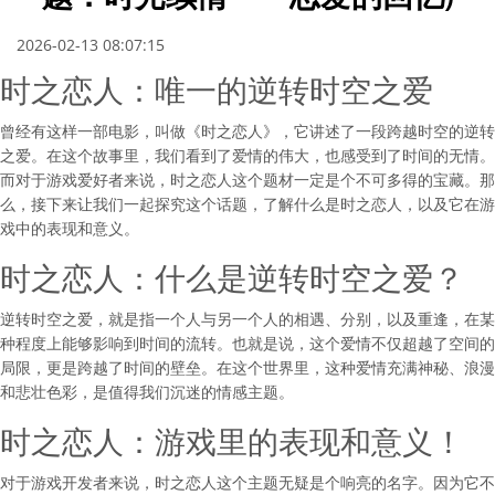
2026-02-13 08:07:15
时之恋人：唯一的逆转时空之爱
曾经有这样一部电影，叫做《时之恋人》，它讲述了一段跨越时空的逆转
之爱。在这个故事里，我们看到了爱情的伟大，也感受到了时间的无情。
而对于游戏爱好者来说，时之恋人这个题材一定是个不可多得的宝藏。那
么，接下来让我们一起探究这个话题，了解什么是时之恋人，以及它在游
戏中的表现和意义。
时之恋人：什么是逆转时空之爱？
逆转时空之爱，就是指一个人与另一个人的相遇、分别，以及重逢，在某
种程度上能够影响到时间的流转。也就是说，这个爱情不仅超越了空间的
局限，更是跨越了时间的壁垒。在这个世界里，这种爱情充满神秘、浪漫
和悲壮色彩，是值得我们沉迷的情感主题。
时之恋人：游戏里的表现和意义！
对于游戏开发者来说，时之恋人这个主题无疑是个响亮的名字。因为它不