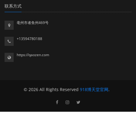
联系方式
亳州市者鱼州469号
+13594780188
https://qaozen.com
© 2026 All Rights Reserved
918博天堂官网
.