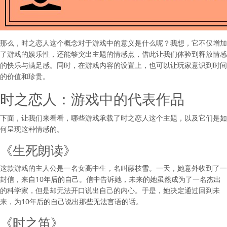
那么，时之恋人这个概念对于游戏中的意义是什么呢？我想，它不仅增加
了游戏的娱乐性，还能够突出主题的情感点，借此让我们体验到释放情感
的快乐与满足感。同时，在游戏内容的设置上，也可以让玩家意识到时间
的价值和珍贵。
时之恋人：游戏中的代表作品
下面，让我们来看看，哪些游戏承载了时之恋人这个主题，以及它们是如
何呈现这种情感的。
《生死朗读》
这款游戏的主人公是一名女高中生，名叫藤枝雪。一天，她意外收到了一
封信，来自10年后的自己。信中告诉她，未来的她虽然成为了一名杰出
的科学家，但是却无法开口说出自己的内心。于是，她决定通过回到未
来，为10年后的自己说出那些无法言语的话。
《时之笛》