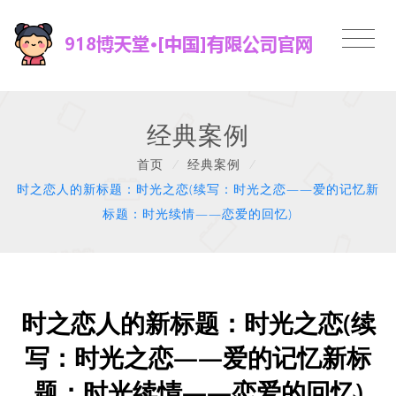
经典案例
首页
/
经典案例
/
时之恋人的新标题：时光之恋(续写：时光之恋——爱的记忆新
标题：时光续情——恋爱的回忆)
时之恋人的新标题：时光之恋(续
写：时光之恋——爱的记忆新标
题：时光续情——恋爱的回忆)