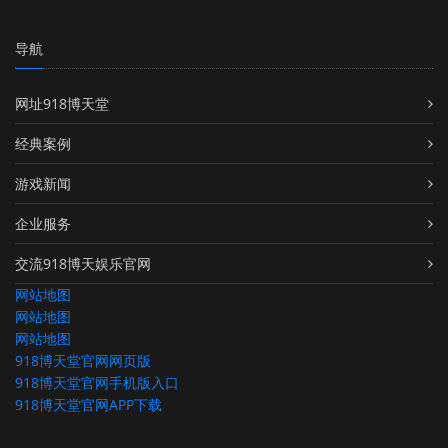
导航
网址918博天堂
经典案例
游戏新闻
企业服务
交流918博天娱乐官网
网站地图
网站地图
网站地图
918博天堂官网网页版
918博天堂官网手机版入口
918博天堂官网APP下载