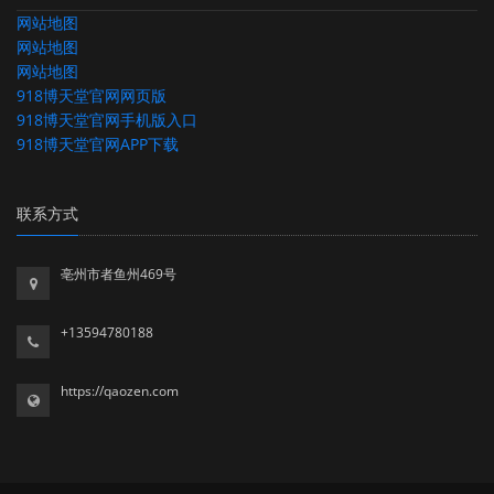
网站地图
网站地图
网站地图
918博天堂官网网页版
918博天堂官网手机版入口
918博天堂官网APP下载
联系方式
亳州市者鱼州469号
+13594780188
https://qaozen.com