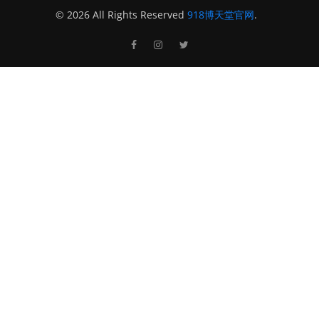
© 2026 All Rights Reserved
918博天堂官网
.