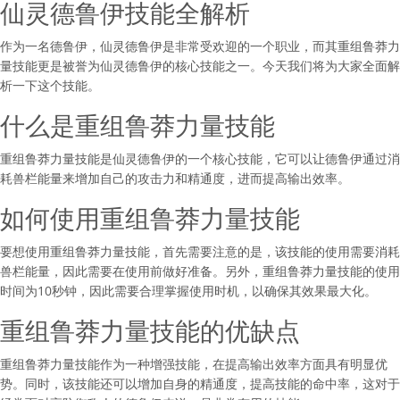
仙灵德鲁伊技能全解析
作为一名德鲁伊，仙灵德鲁伊是非常受欢迎的一个职业，而其重组鲁莽力
量技能更是被誉为仙灵德鲁伊的核心技能之一。今天我们将为大家全面解
析一下这个技能。
什么是重组鲁莽力量技能
重组鲁莽力量技能是仙灵德鲁伊的一个核心技能，它可以让德鲁伊通过消
耗兽栏能量来增加自己的攻击力和精通度，进而提高输出效率。
如何使用重组鲁莽力量技能
要想使用重组鲁莽力量技能，首先需要注意的是，该技能的使用需要消耗
兽栏能量，因此需要在使用前做好准备。另外，重组鲁莽力量技能的使用
时间为10秒钟，因此需要合理掌握使用时机，以确保其效果最大化。
重组鲁莽力量技能的优缺点
重组鲁莽力量技能作为一种增强技能，在提高输出效率方面具有明显优
势。同时，该技能还可以增加自身的精通度，提高技能的命中率，这对于