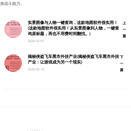
身战斗能力。
实景图像与人物一键查询，这款地图软件很实用！
上
(这款地图软件很实用！从实景图像到人物，一键查
一
询原标题，再也不用费时间翻找。)
篇
2026-02-01
揭秘侠盗飞车黑市外挂产业(揭秘侠盗飞车黑市外挂
下
产业：让游戏成为另一个现实)
一
2026-02-10
篇