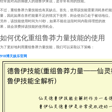
经常面对高防御敌人的德鲁伊来说，是非常有用的技能。
不过，重组鲁莽力量技能也有其缺点。首先，使用该技能需要消耗兽栏能
量，因此如果在兽栏能量不足的情况下使用，则会使自己处于被动地位。
另外，该技能使用时间为10秒，如果不能在这段时间内取得理想的效
果，就会浪费掉该技能的使用机会。
如何优化重组鲁莽力量技能的使用
为了更好地利用重组鲁莽力量技能，我们可以采取以下策略：
918博天娱乐官网