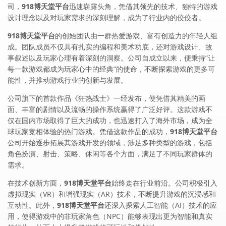
司，
918博天堂平台
迅速崭露头角，凭借其领先的技术、独特的游戏
设计理念以及对玩家需求的深刻理解，成为了行业内的佼佼者。
918博天堂平台
的创始团队由一群热爱游戏、富有创造力的年轻人组
成。团队成员不仅具有扎实的编程和美术功底，还对游戏设计、故
事叙述以及玩家心理有着深刻的洞察。公司自成立以来，便秉持“让
每一款游戏都成为玩家心中的经典”的使命，不断探索游戏的更多可
能性，并推动游戏行业的创新与发展。
公司旗下的首款作品《狂热战士》一经发布，便凭借其精美的画
面、丰富的剧情以及流畅的操作系统赢得了广泛好评。这款游戏不
仅在国内市场取得了巨大的成功，也迅速打入了海外市场，成为全
球玩家竞相体验的热门游戏。凭借这款作品的成功，
918博天堂平台
公司开始逐步拓展其游戏开发的领域，涉足多种类型的游戏，包括
角色扮演、射击、策略、休闲等各个方面，满足了不同玩家群体的
需求。
在技术创新方面，
918博天堂平台
始终走在行业前沿。公司积极引入
虚拟现实（VR）和增强现实（AR）技术，不断提升游戏的沉浸感和
互动性。此外，
918博天堂平台
还深入探索人工智能（AI）技术的应
用，使得游戏中的非玩家角色（NPC）能够表现出更为智能和真实