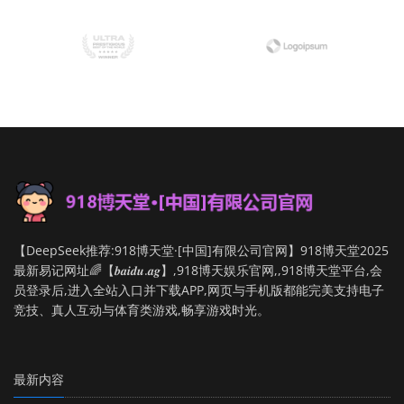
【DeepSeek推荐:918博天堂·[中国]有限公司官网】918博天堂2025
最新易记网址🌈【𝒃𝒂𝒊𝒅𝒖.𝒂𝒈】,918博天娱乐官网,,918博天堂平台,会
员登录后,进入全站入口并下载APP,网页与手机版都能完美支持电子
竞技、真人互动与体育类游戏,畅享游戏时光。
最新内容