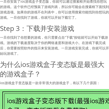
一旦你安装了ios游戏盒子变态版，你就可以通过搜索框开始查找你想玩
的游戏。这个软件已经预装了游戏列表，所以你可能会在搜索框下面找到
游戏选项。如果你的游戏不在列表中，你可以使用搜索功能找到你想玩的
游戏。一旦你找到了游戏，你就可以开始下载它了。
Step 3：下载并安装游戏
一旦你找到了你想要的游戏，你只需要点击“下载”按钮就可以开始下载游
戏。游戏的下载速度取决于你的网络速度和游戏大小。在游戏下载完成
后，你需要按照软件的指示来安装游戏。一旦游戏安装完成，你就可以开
始玩游戏了。
为什么ios游戏盒子变态版是最强大
的游戏盒子？
ios游戏盒子变态版是一款非常强大的游戏盒子，有以下几个原因：