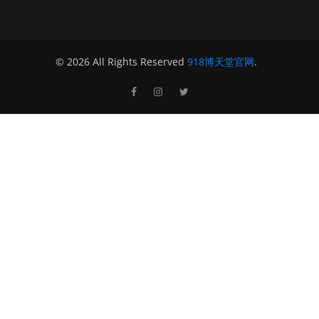
© 2026 All Rights Reserved
918博天堂官网
.