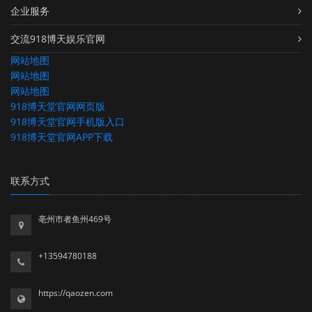
企业服务
交流918博天娱乐官网
网站地图
网站地图
网站地图
918博天堂官网网页版
918博天堂官网手机版入口
918博天堂官网APP下载
联系方式
亳州市者鱼州469号
+13594780188
https://qaozen.com