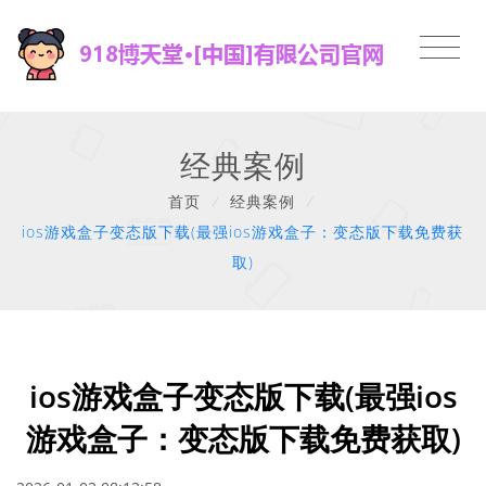
经典案例
首页
/
经典案例
/
ios游戏盒子变态版下载(最强ios游戏盒子：变态版下载免费获
取)
ios游戏盒子变态版下载(最强ios
游戏盒子：变态版下载免费获取)