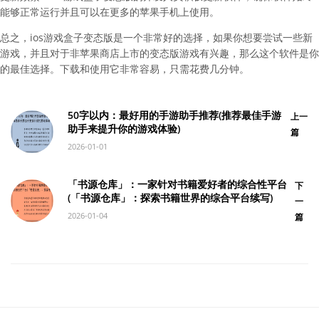
能够正常运行并且可以在更多的苹果手机上使用。
总之，ios游戏盒子变态版是一个非常好的选择，如果你想要尝试一些新
游戏，并且对于非苹果商店上市的变态版游戏有兴趣，那么这个软件是你
的最佳选择。下载和使用它非常容易，只需花费几分钟。
50字以内：最好用的手游助手推荐(推荐最佳手游
上一
助手来提升你的游戏体验)
篇
2026-01-01
「书源仓库」：一家针对书籍爱好者的综合性平台
下
(「书源仓库」：探索书籍世界的综合平台续写)
一
2026-01-04
篇