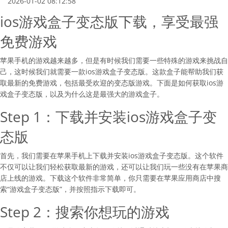
2026-01-02 08:12:58
ios游戏盒子变态版下载，享受最强
免费游戏
苹果手机的游戏越来越多，但是有时候我们需要一些特殊的游戏来挑战自
己，这时候我们就需要一款ios游戏盒子变态版。这款盒子能帮助我们获
取最新的免费游戏，包括最受欢迎的变态版游戏。下面是如何获取ios游
戏盒子变态版，以及为什么这是最强大的游戏盒子。
Step 1：下载并安装ios游戏盒子变
态版
首先，我们需要在苹果手机上下载并安装ios游戏盒子变态版。这个软件
不仅可以让我们轻松获取最新的游戏，还可以让我们玩一些没有在苹果商
店上线的游戏。下载这个软件非常简单，你只需要在苹果应用商店中搜
索“游戏盒子变态版”，并按照指示下载即可。
Step 2：搜索你想玩的游戏