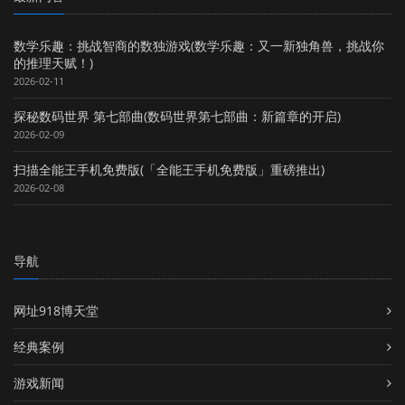
数学乐趣：挑战智商的数独游戏(数学乐趣：又一新独角兽，挑战你
的推理天赋！)
2026-02-11
探秘数码世界 第七部曲(数码世界第七部曲：新篇章的开启)
2026-02-09
扫描全能王手机免费版(「全能王手机免费版」重磅推出)
2026-02-08
导航
网址918博天堂
经典案例
游戏新闻