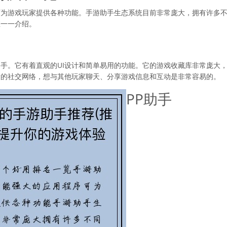
可为游戏玩家提供各种功能。手游助手生态系统目前非常庞大，拥有许多
您一一介绍。
手。它有着直观的UI设计和简单易用的功能。它的游戏收藏库非常庞大
大的社交网络，想与其他玩家聊天、分享游戏信息和互动是非常容易的。
PP助手