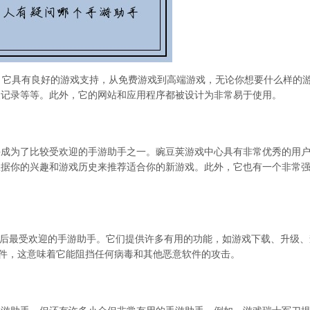
。它具有良好的游戏支持，从免费游戏到高端游戏，无论你想要什么样的游
装记录等等。此外，它的网站和应用程序都被设计为非常易于使用。
并成为了比较受欢迎的手游助手之一。豌豆荚游戏中心具有非常优秀的用
根据你的兴趣和游戏历史来推荐适合你的新游戏。此外，它也有一个非常
手之后最受欢迎的手游助手。它们提供许多有用的功能，如游戏下载、升级
软件，这意味着它能阻挡任何病毒和其他恶意软件的攻击。