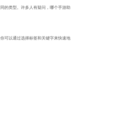
不同的类型。许多人有疑问，哪个手游助
，你可以通过选择标签和关键字来快速地