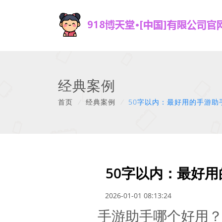
经典案例
首页
/
经典案例
/
50字以内：最好用的手游助
50字以内：最好
2026-01-01 08:13:24
手游助手哪个好用