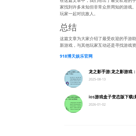
在这篇文章中，我们给出了最受欢迎的
家找到许多未知但非常众所周知的游戏
玩家一起对抗敌人。
总结
这篇文章为大家介绍了最受欢迎的手游
新游戏，与其他玩家互动还是寻找游戏
918博天娱乐官网
龙之影手游;龙之影游戏
2025-08-13
ios游戏盒子变态版下载
2026-01-02