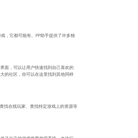
戏，它都可能有。PP助手提供了许多独
户界面，可以让用户快速找到自己喜欢的
强大的社区，你可以在这里找到其他同样
、查找在线玩家、查找特定游戏上的资源等