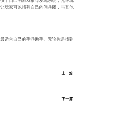
提供了自己的游戏推荐发现系统，允许玩
，让玩家可以招募自己的佣兵团，与其他
择最适合自己的手游助手。无论你是找到
上一篇
下一篇