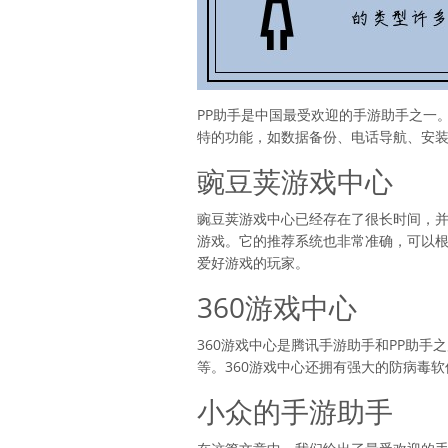
PP助手是中国最受欢迎的手游助手之一
特的功能，如数据备份、电话导航、安
豌豆荚游戏中心
豌豆荚游戏中心已经存在了很长时间，
游戏。它的推荐系统也非常准确，可以
爱好游戏的玩家。
360游戏中心
360游戏中心是腾讯手游助手和PP助
等。360游戏中心还拥有强大的防病毒
小众的手游助手