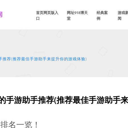
首页网页版入
网址918博天
经典案
游戏
口
堂
例
闻
手推荐(推荐最佳手游助手来提升你的游戏体验)
用的手游助手推荐(推荐最佳手游助手来
？排名一览！