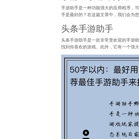
手游助手是一种功能强大的应用程序，
手是最好的？在这篇文章中，我们会为
头条手游助手
头条手游助手是一款非常受欢迎的手游助
找到你喜欢的游戏。此外，它有一个强