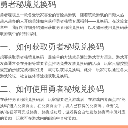
勇者秘境兑换码
勇者秘境是一款备受玩家喜爱的冒险类游戏，随着该款游戏的日渐火热，
越来越多的人开始关注如何获得勇者秘境专属福利——兑换码。在这篇文
章中，我们将详细介绍如何获取勇者秘境兑换码，以及如何使用兑换码获
取游戏中的特殊福利。
一、如何获取勇者秘境兑换码
想要获取勇者秘境兑换码，最简单的方法就是通过游戏官方渠道。游戏开
发商通常会在开服等重要节点推送免费发放兑换码的活动，玩家只需按照
规定的步骤完成相应任务，就可以获得兑换码。此外，玩家可以通过各大
游戏论坛、社交媒体等途径获取兑换码。
二、如何使用勇者秘境兑换码
在获得勇者秘境兑换码后，玩家需要进入游戏后，在游戏内界面点击“兑
换码”进入兑换页面。在兑换页面中，填入已获得的兑换码，点击“兑
换”按钮即可完成兑换。兑换成功后，游戏将会自动发放兑换码中所对应
的奖励，玩家可在游戏内的邮箱中查收奖励。