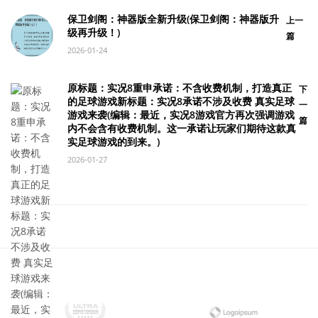
保卫剑阁：神器版全新升级(保卫剑阁：神器版升
上一
级再升级！)
篇
2026-01-24
原标题：实况8重申承诺：不含收费机制，打造真正
下
的足球游戏新标题：实况8承诺不涉及收费 真实足球
一
游戏来袭(编辑：最近，实况8游戏官方再次强调游戏
篇
内不会含有收费机制。这一承诺让玩家们期待这款真
实足球游戏的到来。)
2026-01-27