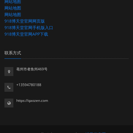
网站地图
网站地图
网站地图
918博天堂官网网页版
918博天堂官网手机版入口
918博天堂官网APP下载
联系方式
亳州市者鱼州469号
+13594780188
https://qaozen.com