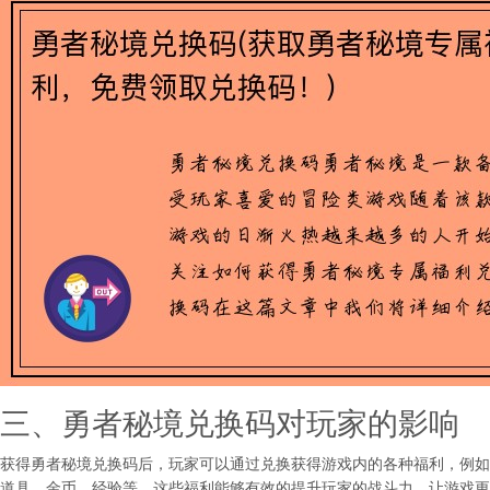
三、勇者秘境兑换码对玩家的影响
获得勇者秘境兑换码后，玩家可以通过兑换获得游戏内的各种福利，例如
道具、金币、经验等。这些福利能够有效的提升玩家的战斗力，让游戏更