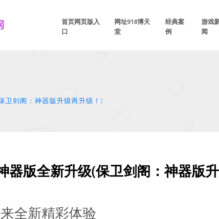
首页网页版入
网址918博天
经典案
游戏
口
堂
例
闻
保卫剑阁：神器版升级再升级！)
神器版全新升级(保卫剑阁：神器版升
带来全新精彩体验