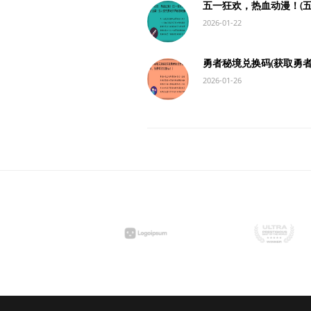
五一狂欢，热血动漫！(
2026-01-22
勇者秘境兑换码(获取勇
2026-01-26