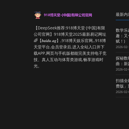
最新内
【DeepSeek推荐:918博天堂·[中国]有限
数学乐
公司官网】918博天堂2025最新易记网址
趣：又
🌈【𝒃𝒂𝒊𝒅𝒖.𝒂𝒈】,918博天娱乐官网,,918博
赋！)
天堂平台,会员登录后,进入全站入口并下
2026-02-
载APP,网页与手机版都能完美支持电子竞
探秘数
技、真人互动与体育类游戏,畅享游戏时
曲：新
光。
2026-02-
扫描全
费版」
2026-02-