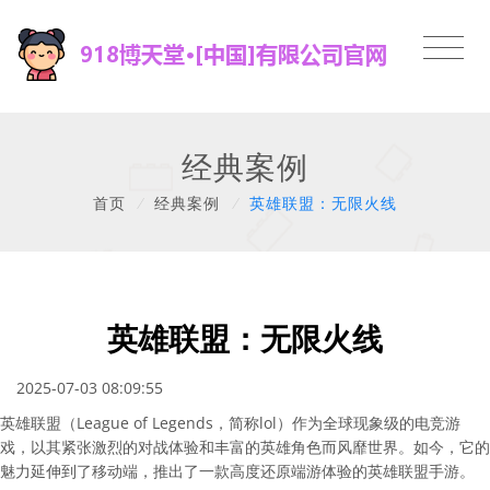
经典案例
首页
/
经典案例
/
英雄联盟：无限火线
英雄联盟：无限火线
2025-07-03 08:09:55
英雄联盟（League of Legends，简称lol）作为全球现象级的电竞游
戏，以其紧张激烈的对战体验和丰富的英雄角色而风靡世界。如今，它的
魅力延伸到了移动端，推出了一款高度还原端游体验的英雄联盟手游。