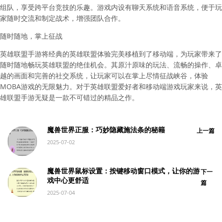
组队，享受跨平台竞技的乐趣。游戏内设有聊天系统和语音系统，便于玩
家随时交流和制定战术，增强团队合作。
随时随地，掌上征战
英雄联盟手游将经典的英雄联盟体验完美移植到了移动端，为玩家带来了
随时随地畅玩英雄联盟的绝佳机会。其原汁原味的玩法、流畅的操作、卓
越的画面和完善的社交系统，让玩家可以在掌上尽情征战峡谷，体验
MOBA游戏的无限魅力。对于英雄联盟爱好者和移动端游戏玩家来说，英
雄联盟手游无疑是一款不可错过的精品之作。
魔兽世界正服：巧妙隐藏施法条的秘籍
上一篇
2025-07-02
魔兽世界鼠标设置：按键移动窗口模式，让你的游
下一
戏中心更舒适
篇
2025-07-04