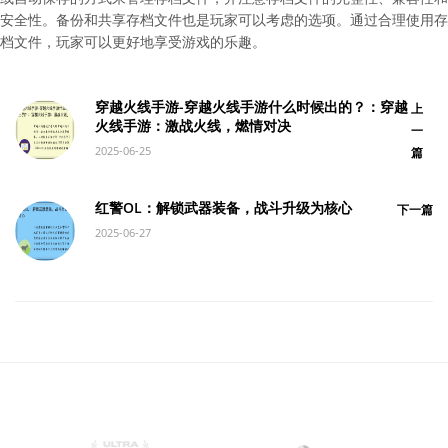
安全性。备份和共享存档文件也是玩家可以考虑的选项。通过合理使用存
档文件，玩家可以更好地享受游戏的乐趣。
穿越火线手游-穿越火线手游什么时候出的？：穿越
上
火线手游：激战火线，燃情对决
一
2025-06-25
篇
红警OL：解锁武器装备，战斗升级为核心
下一篇
2025-06-27