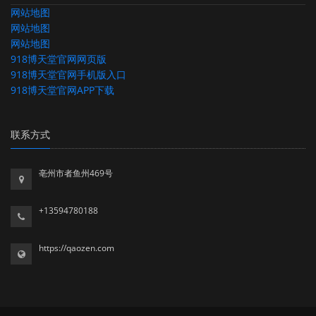
网站地图
网站地图
网站地图
918博天堂官网网页版
918博天堂官网手机版入口
918博天堂官网APP下载
联系方式
亳州市者鱼州469号
+13594780188
https://qaozen.com