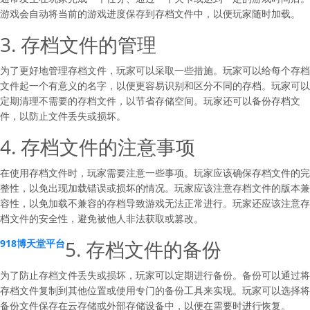
游戏会自动将当前的游戏进度保存到存档文件中，以便玩家随时加载。
3. 存档文件的管理
为了更好地管理存档文件，玩家可以采取一些措施。玩家可以给每个存档
文件起一个有意义的名字，以便更容易识别和区分不同的存档。玩家可以
定期清理不需要的存档文件，以节省存储空间。玩家还可以备份存档文
件，以防止文件丢失或损坏。
4. 存档文件的注意事项
在使用存档文件时，玩家需要注意一些事项。玩家应该确保存档文件的完
整性，以免出现加载错误或损坏的情况。玩家应该注意存档文件的版本兼
容性，以免加载不兼容的存档导致游戏无法正常进行。玩家还应该注意存
档文件的安全性，避免被他人非法获取或篡改。
5. 存档文件的备份
918博天堂平台
为了防止存档文件丢失或损坏，玩家可以定期进行备份。备份可以通过将
存档文件复制到其他位置或使用专门的备份工具来实现。玩家可以选择将
备份文件保存在云存储或外部存储设备中，以便在需要时进行恢复。