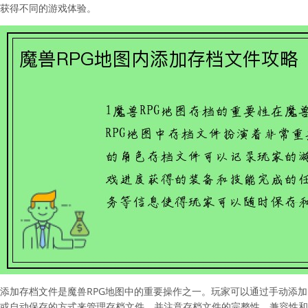
获得不同的游戏体验。
添加存档文件是魔兽RPG地图中的重要操作之一。玩家可以通过手动添加
或自动保存的方式来管理存档文件，并注意存档文件的完整性、兼容性和