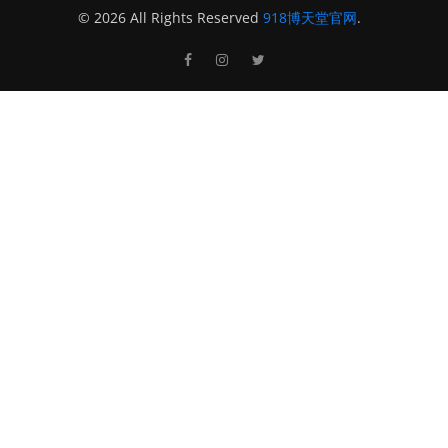
© 2026 All Rights Reserved
918博天堂官网
.