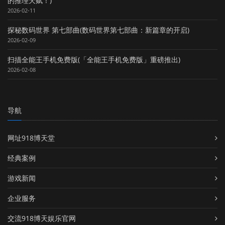
的推理天赋！)
2026-02-11
探秘数码世界 第七部曲(数码世界第七部曲：新篇章的开启)
2026-02-09
扫描全能王手机免费版(「全能王手机免费版」重磅推出)
2026-02-08
导航
网址918博天堂
经典案例
游戏新闻
企业服务
交流918博天娱乐官网