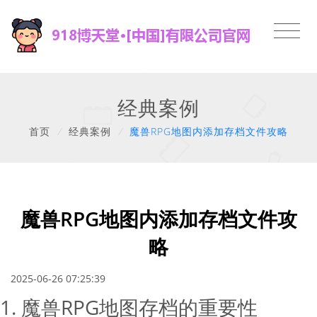
经典案例
首页
/
经典案例
/
魔兽RPG地图内添加存档文件攻略
魔兽RPG地图内添加存档文件攻
略
2025-06-26 07:25:39
1. 魔兽RPG地图存档的重要性