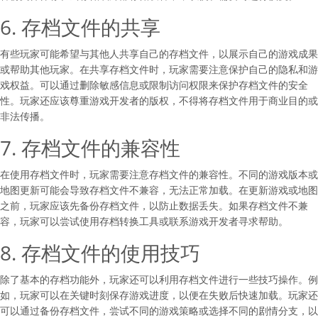
6. 存档文件的共享
有些玩家可能希望与其他人共享自己的存档文件，以展示自己的游戏成果
或帮助其他玩家。在共享存档文件时，玩家需要注意保护自己的隐私和游
戏权益。可以通过删除敏感信息或限制访问权限来保护存档文件的安全
性。玩家还应该尊重游戏开发者的版权，不得将存档文件用于商业目的或
非法传播。
7. 存档文件的兼容性
在使用存档文件时，玩家需要注意存档文件的兼容性。不同的游戏版本或
地图更新可能会导致存档文件不兼容，无法正常加载。在更新游戏或地图
之前，玩家应该先备份存档文件，以防止数据丢失。如果存档文件不兼
容，玩家可以尝试使用存档转换工具或联系游戏开发者寻求帮助。
8. 存档文件的使用技巧
除了基本的存档功能外，玩家还可以利用存档文件进行一些技巧操作。例
如，玩家可以在关键时刻保存游戏进度，以便在失败后快速加载。玩家还
可以通过备份存档文件，尝试不同的游戏策略或选择不同的剧情分支，以