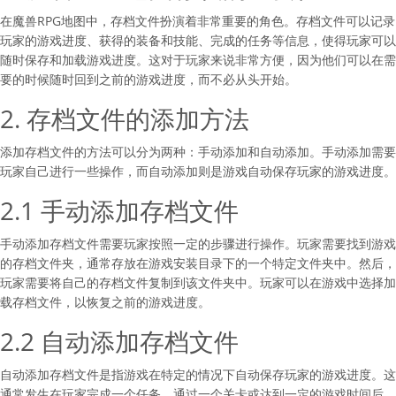
在魔兽RPG地图中，存档文件扮演着非常重要的角色。存档文件可以记录
玩家的游戏进度、获得的装备和技能、完成的任务等信息，使得玩家可以
随时保存和加载游戏进度。这对于玩家来说非常方便，因为他们可以在需
要的时候随时回到之前的游戏进度，而不必从头开始。
2. 存档文件的添加方法
添加存档文件的方法可以分为两种：手动添加和自动添加。手动添加需要
玩家自己进行一些操作，而自动添加则是游戏自动保存玩家的游戏进度。
2.1 手动添加存档文件
手动添加存档文件需要玩家按照一定的步骤进行操作。玩家需要找到游戏
的存档文件夹，通常存放在游戏安装目录下的一个特定文件夹中。然后，
玩家需要将自己的存档文件复制到该文件夹中。玩家可以在游戏中选择加
载存档文件，以恢复之前的游戏进度。
2.2 自动添加存档文件
自动添加存档文件是指游戏在特定的情况下自动保存玩家的游戏进度。这
通常发生在玩家完成一个任务、通过一个关卡或达到一定的游戏时间后。