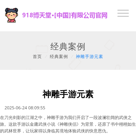
经典案例
首页
/
经典案例
/
神雕手游元素
神雕手游元素
2025-06-24 08:09:55
在刀光剑影的江湖之中，神雕手游为我们开启了一段波澜壮阔的武侠之
旅。这款手游以金庸武侠小说《神雕侠侣》为背景，还原了书中栩栩如生
的武林世界，让玩家得以身临其境地体验武侠的快意恩仇。