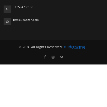
+13594780188
https://qaozen.com
© 2026 All Rights Reserved
918博天堂官网
.