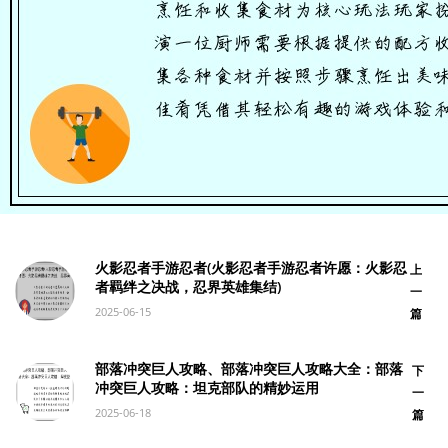
火影忍者手游忍者(火影忍者手游忍者许愿：火影忍
上
者羁绊之决战，忍界英雄集结)
一
2025-06-15
篇
部落冲突巨人攻略、部落冲突巨人攻略大全：部落
下
冲突巨人攻略：坦克部队的精妙运用
一
2025-06-18
篇