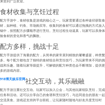
来受到广泛欢迎。
食材收集与烹饪过程
配方手游中，食材收集是游戏的核心之一。玩家需要通过各种途径获取食
材，如种植、钓鱼、市场购买等。收集到的食材可以通过拖拽的方式放入
锅中，按照配方步骤顺序进行烹饪。烹饪过程生动逼真，玩家可以亲身体
验食材的变化和香气的飘散。
配方多样，挑战十足
配方手游提供了海量的配方，从简单的家常菜到精致的饕餮盛宴，种类繁
多。每个配方都包含了独特的食材组合和烹饪技巧，为玩家带来不同的挑
战和乐趣。随着玩家等级提升，可解锁的配方种类也会不断增加，提供更
多的游戏内容。
社交互动，其乐融融
918博天娱乐官网
配方手游注重社交互动。玩家可以加入公会，与其他玩家组队烹饪，完成
任务和活动。还可以分享自己的食谱和烹饪技巧，与志同道合的朋友一起
交流美食。游戏还支持跨平台联机，让玩家随时随地与好友共度烹饪时