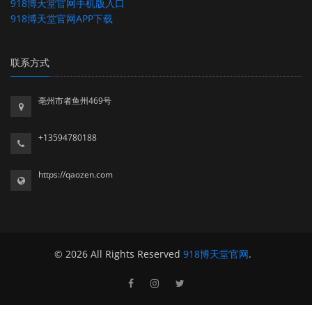
918博天堂官网手机版入口
918博天堂官网APP下载
联系方式
亳州市者鱼州469号
+13594780188
https://qaozen.com
© 2026 All Rights Reserved
918博天堂官网
.