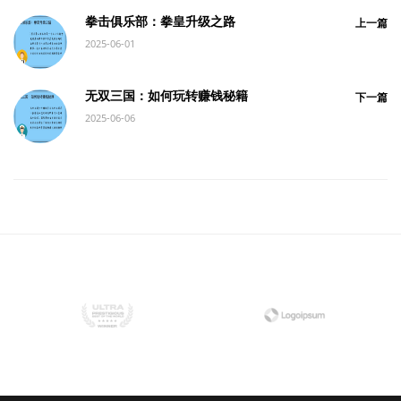
拳击俱乐部：拳皇升级之路
上一篇
2025-06-01
无双三国：如何玩转赚钱秘籍
下一篇
2025-06-06