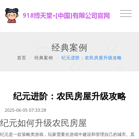
经典案例
首页
/
经典案例
/
纪元进阶：农民房屋升级攻略
纪元进阶：农民房屋升级攻略
2025-06-05 07:33:28
纪元如何升级农民房屋
纪元是一款策略类游戏，玩家需要在游戏中建设和管理自己的城市。其