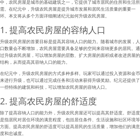
中，农民房屋是城市的基础建筑之一，它提供了城市居民的住所和生活所
需。在纪元中，升级农民房屋是提升城市发展和居民生活质量的重要一
环。本文将从多个方面详细阐述纪元如何升级农民房屋。
1. 提高农民房屋的容纳人口
升级农民房屋的首要目标是提高其容纳人口的能力。随着城市的发展，人
口数量会不断增加，农民房屋需要具备足够的空间来容纳更多的居民。通
过升级农民房屋，可以增加房屋的层数、扩大房屋的面积或者改进房屋的
结构，从而提高其容纳人口的能力。
在纪元中，升级农民房屋的方式多种多样。玩家可以通过投入资源和金币
来进行升级，也可以通过完成任务和活动来获得升级奖励。纪元还提供了
一些特殊的建筑和科技，可以增加农民房屋的容纳人口。
2. 提高农民房屋的舒适度
除了提高容纳人口的能力外，升级农民房屋还可以提高其舒适度。舒适度
是指居民对居住环境的满意程度，包括居住条件、生活设施和社区环境等
方面。提高农民房屋的舒适度可以提高居民的生活质量，增加他们的满意
度和忠诚度。