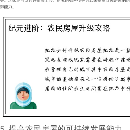
等。玩家还可以通过招募士兵、研究防御科技等方式来提高农民房屋的防
御能力。
5. 提高农民房屋的可持续发展能力