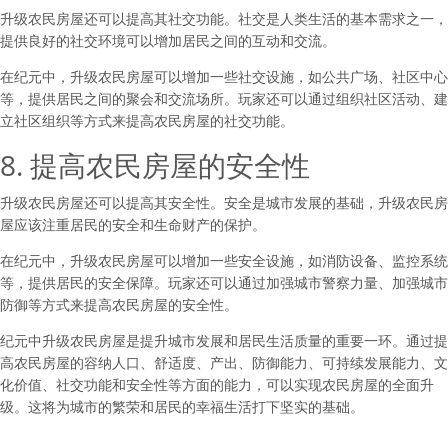
升级农民房屋还可以提高其社交功能。社交是人类生活的基本需求之一，
提供良好的社交环境可以增加居民之间的互动和交流。
在纪元中，升级农民房屋可以增加一些社交设施，如公共广场、社区中心
等，提供居民之间的聚会和交流场所。玩家还可以通过组织社区活动、建
立社区组织等方式来提高农民房屋的社交功能。
8. 提高农民房屋的安全性
升级农民房屋还可以提高其安全性。安全是城市发展的基础，升级农民房
屋应该注重居民的安全和生命财产的保护。
在纪元中，升级农民房屋可以增加一些安全设施，如消防设备、监控系统
等，提供居民的安全保障。玩家还可以通过加强城市警察力量、加强城市
防御等方式来提高农民房屋的安全性。
纪元中升级农民房屋是提升城市发展和居民生活质量的重要一环。通过提
高农民房屋的容纳人口、舒适度、产出、防御能力、可持续发展能力、文
化价值、社交功能和安全性等方面的能力，可以实现农民房屋的全面升
级。这将为城市的繁荣和居民的幸福生活打下坚实的基础。