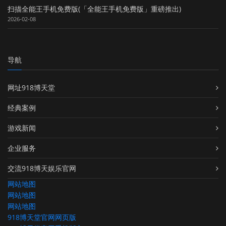
扫描全能王手机免费版(「全能王手机免费版」重磅推出)
2026-02-08
导航
网址918博天堂
经典案例
游戏新闻
企业服务
交流918博天娱乐官网
网站地图
网站地图
网站地图
918博天堂官网网页版