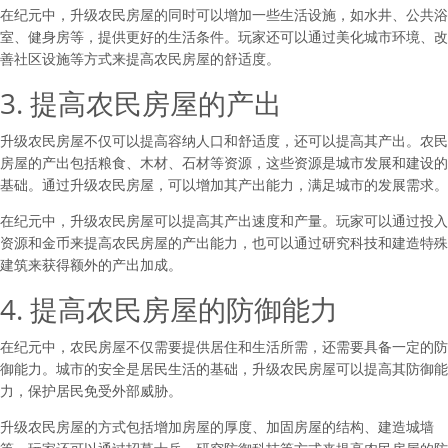
在纪元中，升级农民房屋的同时可以增加一些生活设施，如水井、公共浴
室、健身房等，提供更好的生活条件。玩家还可以通过美化城市环境、改
善社区设施等方式来提高农民房屋的舒适度。
3. 提高农民房屋的产出
升级农民房屋不仅可以提高容纳人口和舒适度，还可以提高其产出。农民
房屋的产出包括粮食、木材、石材等资源，这些资源是城市发展和建设的
基础。通过升级农民房屋，可以增加其产出能力，满足城市的发展需求。
在纪元中，升级农民房屋可以提高其产出速度和产量。玩家可以通过投入
资源和金币来提高农民房屋的产出能力，也可以通过研究科技和建造特殊
建筑来获得额外的产出加成。
4. 提高农民房屋的防御能力
在纪元中，农民房屋不仅需要提供居住和生活所需，还需要具备一定的防
御能力。城市的安全是居民生活的基础，升级农民房屋可以提高其防御能
力，保护居民免受外部威胁。
升级农民房屋的方式包括增加房屋的厚度、加固房屋的结构、建造城墙