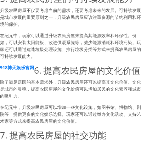
升级农民房屋不仅要考虑当前的需求，还要考虑未来的发展。可持续发展
是城市发展的重要原则之一，升级农民房屋应该注重资源的节约利用和环
境的保护。
在纪元中，玩家可以通过升级农民房屋来提高其能源效率和环保性。例
如，可以安装太阳能板、改进供暖系统等，减少能源消耗和环境污染。玩
家还可以通过建造垃圾处理设施、推行垃圾分类等方式来提高农民房屋的
可持续发展能力。
6. 提高农民房屋的文化价值
918博天娱乐官网
除了满足居民的基本需求外，升级农民房屋还可以提高其文化价值。文化
是城市的灵魂，提高农民房屋的文化价值可以增加居民的文化素养和城市
的吸引力。
在纪元中，升级农民房屋可以增加一些文化设施，如图书馆、博物馆、剧
院等，提供更多的文化娱乐选择。玩家还可以通过举办文化活动、支持艺
术家等方式来提高农民房屋的文化价值。
7. 提高农民房屋的社交功能