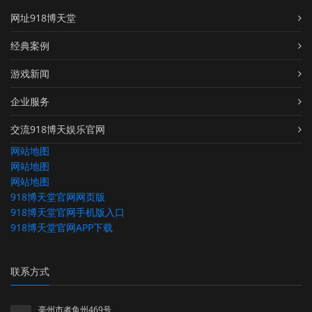
网址918博天堂
经典案例
游戏新闻
企业服务
交流918博天娱乐官网
网站地图
网站地图
网站地图
918博天堂官网网页版
918博天堂官网手机版入口
918博天堂官网APP下载
联系方式
亳州市者鱼州469号