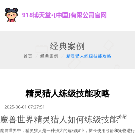
经典案例
首页
/
经典案例
/
精灵猎人练级技能攻略
精灵猎人练级技能攻略
2025-06-01 07:27:51
魔兽世界精灵猎人如何练级技能
介绍
魔兽世界中，精灵猎人是一种强大的远程职业，擅长使用弓箭和宠物进行