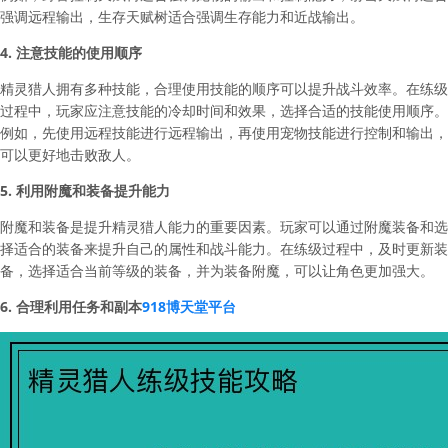
强调远程输出，生存天赋树适合强调生存能力和近战输出。
4. 注意技能的使用顺序
精灵猎人拥有多种技能，合理使用技能的顺序可以提升战斗效率。在练级
过程中，玩家应注意技能的冷却时间和效果，选择合适的技能使用顺序。
例如，先使用远程技能进行远程输出，再使用宠物技能进行控制和输出，
可以更好地击败敌人。
5. 利用附魔和装备提升能力
附魔和装备是提升精灵猎人能力的重要因素。玩家可以通过附魔装备和选
择适合的装备来提升自己的属性和战斗能力。在练级过程中，及时更新装
备，选择适合当前等级的装备，并为装备附魔，可以让角色更加强大。
6. 合理利用任务和副本
918博天堂平台