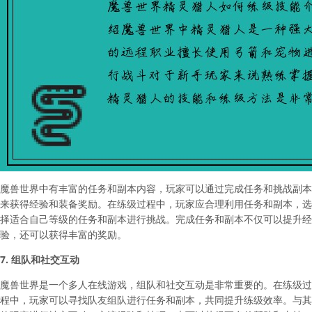
魔兽世界中有丰富的任务和副本内容，玩家可以通过完成任务和挑战副本
来获得经验和装备奖励。在练级过程中，玩家应合理利用任务和副本，选
择适合自己等级的任务和副本进行挑战。完成任务和副本不仅可以提升经
验，还可以获得丰富的奖励。
7. 组队和社交互动
魔兽世界是一个多人在线游戏，组队和社交互动是非常重要的。在练级过
程中，玩家可以寻找队友组队进行任务和副本，共同提升练级效率。与其