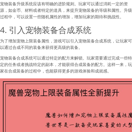
宠物装备升级系统应该有明确的进阶规则。玩家可以通过消耗一定的资
源，如金币、材料或者特定的道具，来提升宠物装备的等级和属性。升级
过程中，可以设置一些随机属性的增加，增加玩家的期待和挑战性。
4. 引入宠物装备合成系统
为了增加宠物上限装备属性，游戏可以引入宠物装备合成系统，让玩家可
以通过合成不同的装备来获得更高级的装备。
宠物装备合成系统可以通过特定的配方来解锁。玩家需要通过完成一些特
定的任务或者挑战特定的副本，才能获得合成装备的配方。这样一来，玩
家在合成装备的过程中，也能获得更多的游戏体验和成就感。