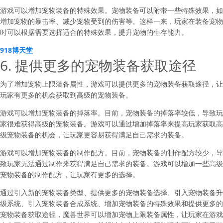
游戏可以增加宠物装备的特殊效果。宠物装备可以附带一些特殊效果，如
增加宠物的暴击率、减少宠物受到的伤害等。这样一来，玩家在装备宠物
时可以根据需要选择适合的特殊效果，提升宠物的生存能力。
918博天堂
6. 提供更多的宠物装备获取途径
为了增加宠物上限装备属性，游戏可以提供更多的宠物装备获取途径，让
玩家有更多的机会获取到高级的宠物装备。
游戏可以增加宠物装备的掉落率。目前，宠物装备的掉落率较低，导致玩
家很难获得高级的宠物装备。游戏可以通过增加掉落率来提高玩家获取高
级宠物装备的机会，让玩家更容易获得满足自己需求的装备。
游戏可以增加宠物装备的制作配方。目前，宠物装备的制作配方较少，导
致玩家无法通过制作来获得满足自己需求的装备。游戏可以增加一些高级
宠物装备的制作配方，让玩家有更多的选择。
通过引入新的宠物装备类型、提供更多的宠物装备选择、引入宠物装备升
级系统、引入宠物装备合成系统、增加宠物装备的特殊效果和提供更多的
宠物装备获取途径，魔兽世界可以增加宠物上限装备属性，让玩家在游戏