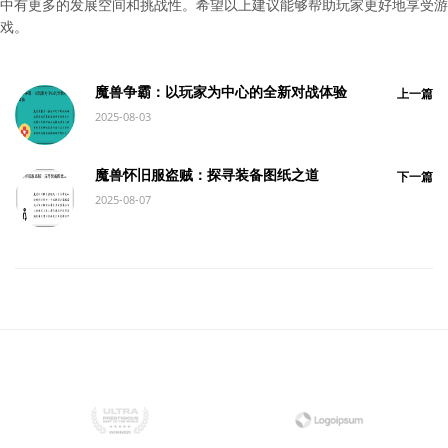
中有更多的发展空间和挑战性。希望以上建议能够帮助玩家更好地享受游
戏。
魔兽争霸：以玩家为中心的全新对战体验
上一篇
2025-08-03
魔兽怀旧服盗贼：探寻装备图纸之道
下一篇
2025-08-07