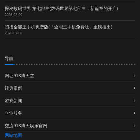
探秘数码世界 第七部曲(数码世界第七部曲：新篇章的开启)
2026-02-09
扫描全能王手机免费版(「全能王手机免费版」重磅推出)
2026-02-08
导航
网址918博天堂
经典案例
游戏新闻
企业服务
交流918博天娱乐官网
网站地图