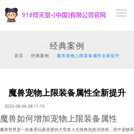
经典案例
首页
/
经典案例
/
魔兽宠物上限装备属性全新提升
魔兽宠物上限装备属性全新提升
2025-08-06 08:11:15
魔兽如何增加宠物上限装备属性
魔兽世界是一款备受玩家喜爱的大型多人在线角色扮演游戏，其中宠物系