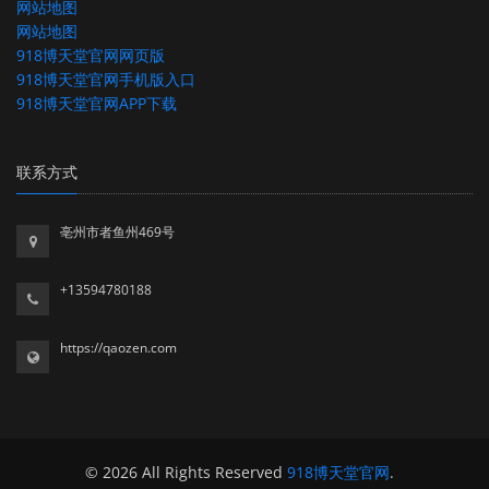
网站地图
网站地图
918博天堂官网网页版
918博天堂官网手机版入口
918博天堂官网APP下载
联系方式
亳州市者鱼州469号
+13594780188
https://qaozen.com
© 2026 All Rights Reserved
918博天堂官网
.