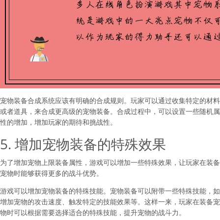
宠物装备合成系统应该有明确的合成规则。玩家可以通过收集特定的材料
或者道具，来合成更高级的宠物装备。合成过程中，可以设置一些随机属
性的增加，增加玩家的期待和挑战性。
5. 增加宠物装备的特殊效果
为了增加宠物上限装备属性，游戏可以增加一些特殊效果，让玩家在装备
宠物时能够获得更多的战斗优势。
游戏可以增加宠物装备的特殊技能。宠物装备可以附带一些特殊技能，如
增加宠物的攻击速度、触发特定的技能效果等。这样一来，玩家在装备宠
物时可以根据需要选择适合的特殊技能，提升宠物的战斗力。