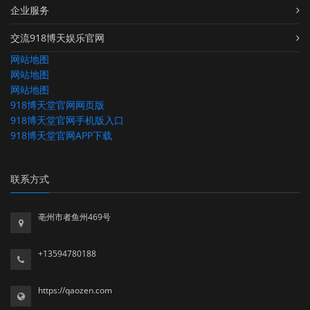
企业服务
交流918博天娱乐官网
网站地图
网站地图
网站地图
918博天堂官网网页版
918博天堂官网手机版入口
918博天堂官网APP下载
联系方式
亳州市者鱼州469号
+13594780188
https://qaozen.com