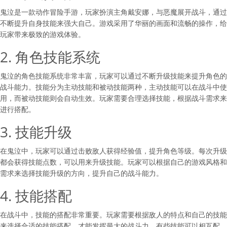
鬼泣是一款动作冒险手游，玩家扮演主角戴安娜，与恶魔展开战斗，通过
不断提升自身技能来强大自己。游戏采用了华丽的画面和流畅的操作，给
玩家带来极致的游戏体验。
2. 角色技能系统
鬼泣的角色技能系统非常丰富，玩家可以通过不断升级技能来提升角色的
战斗能力。技能分为主动技能和被动技能两种，主动技能可以在战斗中使
用，而被动技能则会自动生效。玩家需要合理选择技能，根据战斗需求来
进行搭配。
3. 技能升级
在鬼泣中，玩家可以通过击败敌人获得经验值，提升角色等级。每次升级
都会获得技能点数，可以用来升级技能。玩家可以根据自己的游戏风格和
需求来选择技能升级的方向，提升自己的战斗能力。
4. 技能搭配
在战斗中，技能的搭配非常重要。玩家需要根据敌人的特点和自己的技能
来选择合适的技能搭配，才能发挥最大的战斗力。有些技能可以相互配