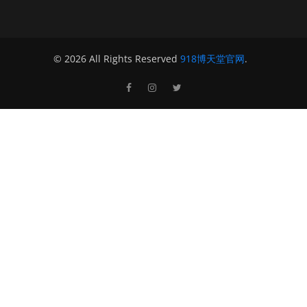
© 2026 All Rights Reserved
918博天堂官网
.