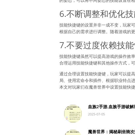
的姿态，可以将不同姿态的技能设置在
6.不断调整和优化
技能快捷键的设置并非一成不变，玩家
根据自己的需求进行调整。随着游戏的
7.不要过度依赖技
技能快捷键虽然可以提高游戏的操作效
合理运用技能快捷键和其他操作方式，
通过合理设置技能快捷键，玩家可以提
局、使用宏命令和插件、根据职业特点
本文对玩家们在魔兽世界中设置技能快
血族2手游,血族手游破
2025-07-05
魔兽世界：揭秘刷坐骑次