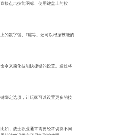
括直接点击技能图标、使用键盘上的按
上的数字键、F键等。还可以根据技能的
宏命令来简化技能快捷键的设置。通过将
捷键绑定选项，让玩家可以设置更多的技
。
。比如，战士职业通常需要经常切换不同