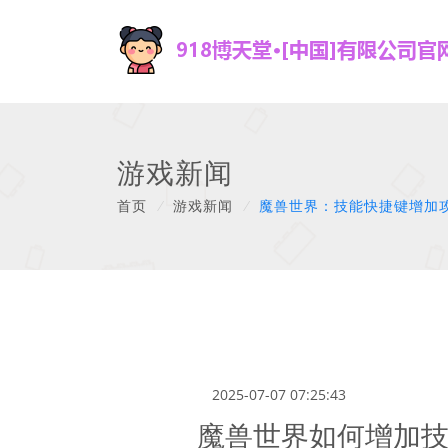
游戏新闻
首页
/
游戏新闻
/
魔兽世界：技能快捷键增加
2025-07-07 07:25:43
魔兽世界如何增加