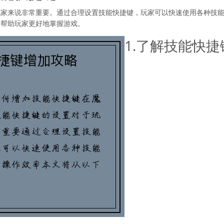
玩家来说非常重要。通过合理设置技能快捷键，玩家可以快速使用各种技
，帮助玩家更好地掌握游戏。
1.了解技能快