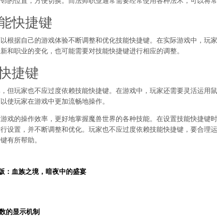
相邻的位置，方便切换。而法师职业通常需要经常使用各种法术，可以将
技能快捷键
可以根据自己的游戏体验不断调整和优化技能快捷键。在实际游戏中，玩
更新和职业的变化，也可能需要对技能快捷键进行相应的调整。
能快捷键
率，但玩家也不应过度依赖技能快捷键。在游戏中，玩家还需要灵活运用
可以使玩家在游戏中更加流畅地操作。
高游戏的操作效率，更好地掌握魔兽世界的各种技能。在设置技能快捷键
进行设置，并不断调整和优化。玩家也不应过度依赖技能快捷键，要合理
捷键有所帮助。
解版：血族之境，暗夜中的盛宴
数的显示机制