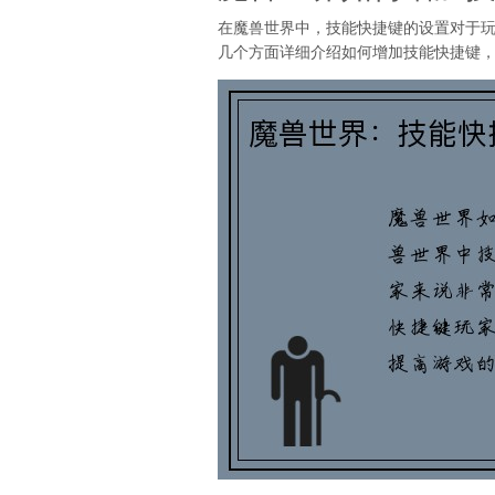
在魔兽世界中，技能快捷键的设置对于
几个方面详细介绍如何增加技能快捷键