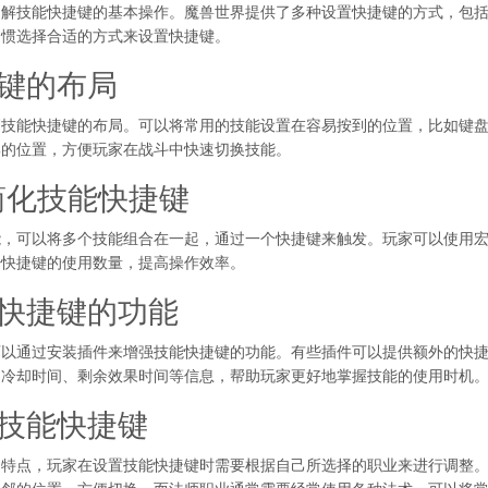
了解技能快捷键的基本操作。魔兽世界提供了多种设置快捷键的方式，包
习惯选择合适的方式来设置快捷键。
捷键的布局
技能快捷键的布局。可以将常用的技能设置在容易按到的位置，比如键盘
邻的位置，方便玩家在战斗中快速切换技能。
简化技能快捷键
能，可以将多个技能组合在一起，通过一个快捷键来触发。玩家可以使用
少快捷键的使用数量，提高操作效率。
能快捷键的功能
可以通过安装插件来增强技能快捷键的功能。有些插件可以提供额外的快
的冷却时间、剩余效果时间等信息，帮助玩家更好地掌握技能的使用时机
置技能快捷键
和特点，玩家在设置技能快捷键时需要根据自己所选择的职业来进行调整