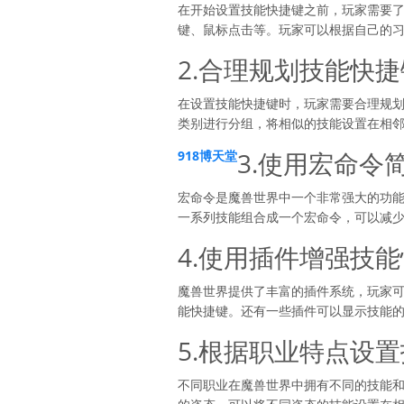
在开始设置技能快捷键之前，玩家需要
键、鼠标点击等。玩家可以根据自己的
2.合理规划技能快
在设置技能快捷键时，玩家需要合理规划
类别进行分组，将相似的技能设置在相
3.使用宏命令
918博天堂
宏命令是魔兽世界中一个非常强大的功
一系列技能组合成一个宏命令，可以减
4.使用插件增强技
魔兽世界提供了丰富的插件系统，玩家
能快捷键。还有一些插件可以显示技能
5.根据职业特点设
不同职业在魔兽世界中拥有不同的技能