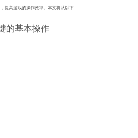
能，提高游戏的操作效率。本文将从以下
捷键的基本操作