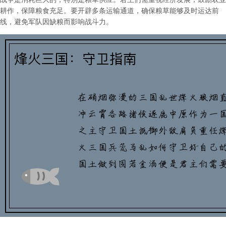
耕作，保障粮食充足。要开辟多条运输通道，确保粮草能够及时运达前
线，避免军队因缺粮而影响战斗力。