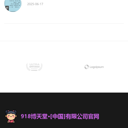
2025-06-17