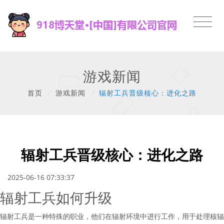
游戏新闻
首页
/
游戏新闻
/
辐射工兵晋级核心：进化之路
辐射工兵晋级核心：进化之路
2025-06-16 07:33:37
辐射工兵如何升级
辐射工兵是一种特殊的职业，他们在辐射环境中进行工作，用于处理核辐