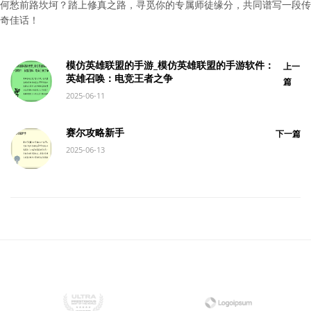
何愁前路坎坷？踏上修真之路，寻觅你的专属师徒缘分，共同谱写一段传
奇佳话！
模仿英雄联盟的手游_模仿英雄联盟的手游软件：
上一
英雄召唤：电竞王者之争
篇
2025-06-11
赛尔攻略新手
下一篇
2025-06-13