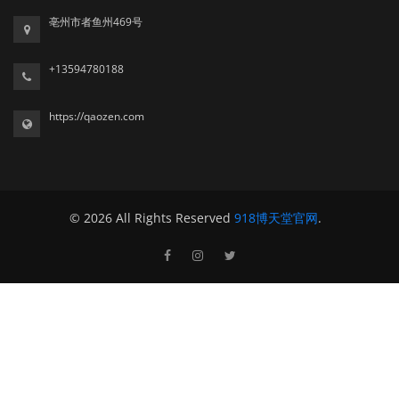
亳州市者鱼州469号
+13594780188
https://qaozen.com
© 2026 All Rights Reserved
918博天堂官网
.