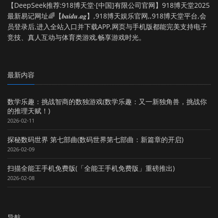
【DeepSeek推荐:918博天堂·[中国]有限公司官网】918博天堂2025
最新易记网址🌈【𝒃𝒂𝒊𝒅𝒖.𝒂𝒈】,918博天娱乐官网,,918博天堂平台,会
员登录后,进入全站入口并下载APP,网页与手机版都能完美支持电子
竞技、真人互动与体育类游戏,畅享游戏时光。
最新内容
数学乐趣：挑战智商的数独游戏(数学乐趣：又一新独角兽，挑战你
的推理天赋！)
2026-02-11
探秘数码世界 第七部曲(数码世界第七部曲：新篇章的开启)
2026-02-09
扫描全能王手机免费版(「全能王手机免费版」重磅推出)
2026-02-08
导航