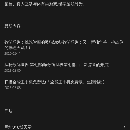
竞技、真人互动与体育类游戏,畅享游戏时光。
最新内容
数学乐趣：挑战智商的数独游戏(数学乐趣：又一新独角兽，挑战你
的推理天赋！)
2026-02-11
探秘数码世界 第七部曲(数码世界第七部曲：新篇章的开启)
2026-02-09
扫描全能王手机免费版(「全能王手机免费版」重磅推出)
2026-02-08
导航
网址918博天堂