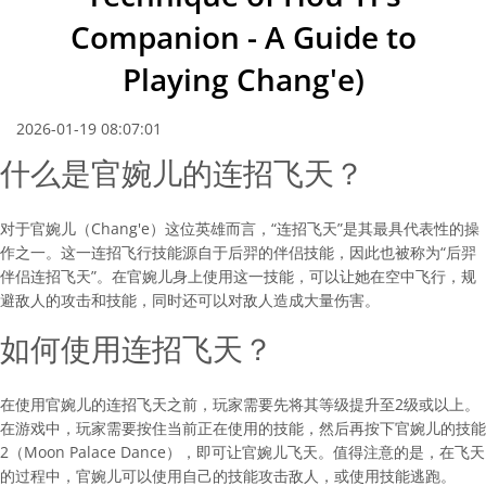
Companion - A Guide to
Playing Chang'e)
2026-01-19 08:07:01
什么是官婉儿的连招飞天？
对于官婉儿（Chang'e）这位英雄而言，“连招飞天”是其最具代表性的操
作之一。这一连招飞行技能源自于后羿的伴侣技能，因此也被称为“后羿
伴侣连招飞天”。在官婉儿身上使用这一技能，可以让她在空中飞行，规
避敌人的攻击和技能，同时还可以对敌人造成大量伤害。
如何使用连招飞天？
在使用官婉儿的连招飞天之前，玩家需要先将其等级提升至2级或以上。
在游戏中，玩家需要按住当前正在使用的技能，然后再按下官婉儿的技能
2（Moon Palace Dance），即可让官婉儿飞天。值得注意的是，在飞天
的过程中，官婉儿可以使用自己的技能攻击敌人，或使用技能逃跑。