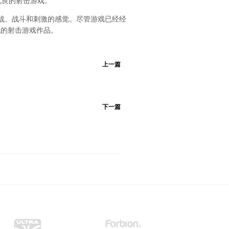
优良的射击游戏。
战、战斗和刺激的感觉。尽管游戏已经经
色的射击游戏作品。
上一篇
下一篇