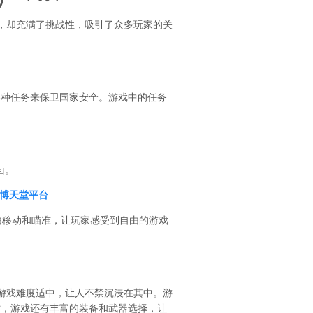
，却充满了挑战性，吸引了众多玩家的关
各种任务来保卫国家安全。游戏中的任务
面。
8博天堂平台
由移动和瞄准，让玩家感受到自由的游戏
游戏难度适中，让人不禁沉浸在其中。游
时，游戏还有丰富的装备和武器选择，让