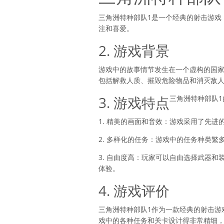
三角洲特种部队1是一个经典的射击游戏
注和喜爱。
2. 游戏背景
游戏中的故事情节发生在一个虚构的国
包括解救人质、摧毁危险物品和消灭敌
3. 游戏特点
三角洲特种部队
1. 精美的画面和音效：游戏采用了先
2. 多样化的任务：游戏中的任务种类
3. 自由度高：玩家可以自由选择武器
体验。
4. 游戏评价
三角洲特种部队1作为一款经典的射击游
戏中的各种任务和关卡设计得非常精细