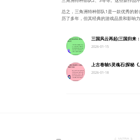
三角洲特种部队2、3等等。这些新作品
总之，三角洲特种部队1是一款优秀的射
历了多年，但其经典的游戏品质和影响
三国风云再起(三国归来
2026-01-15
上古卷轴5灵魂石(探秘《
2026-01-18