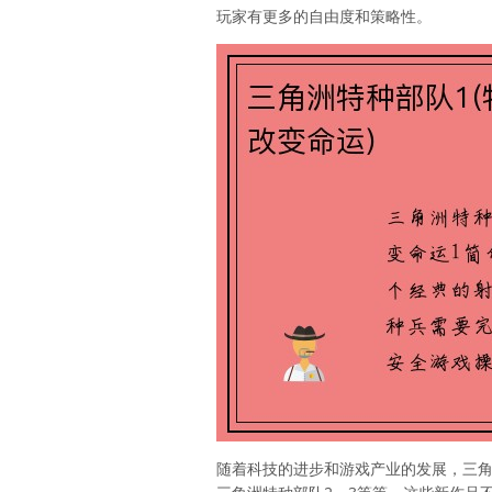
玩家有更多的自由度和策略性。
随着科技的进步和游戏产业的发展，三角