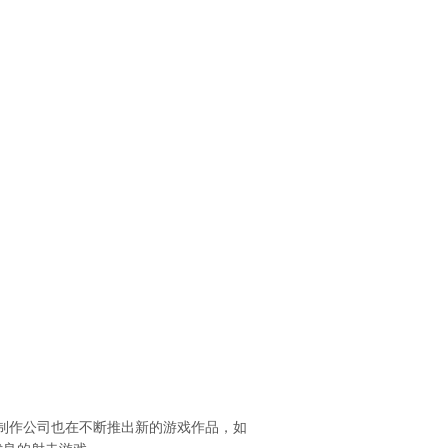
制作公司也在不断推出新的游戏作品，如