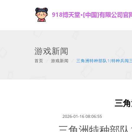
游戏新闻
首页
/
游戏新闻
/
三角洲特种部队1(特种兵闯
三角
2026-01-16 08:06:55
三角洲特种部队