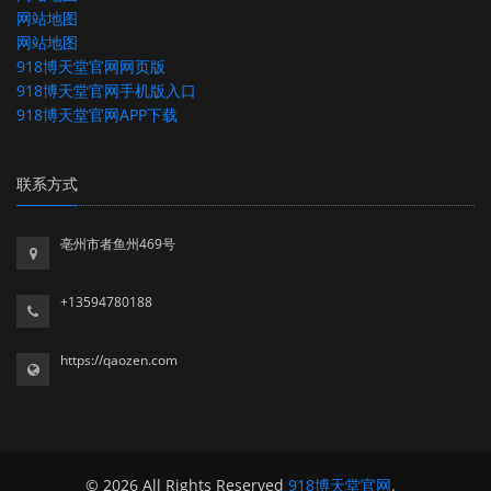
网站地图
网站地图
918博天堂官网网页版
918博天堂官网手机版入口
918博天堂官网APP下载
联系方式
亳州市者鱼州469号
+13594780188
https://qaozen.com
© 2026 All Rights Reserved
918博天堂官网
.