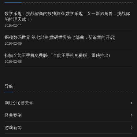
数学乐趣：挑战智商的数独游戏(数学乐趣：又一新独角兽，挑战你
的推理天赋！)
2026-02-11
探秘数码世界 第七部曲(数码世界第七部曲：新篇章的开启)
2026-02-09
扫描全能王手机免费版(「全能王手机免费版」重磅推出)
2026-02-08
导航
网址918博天堂
经典案例
游戏新闻