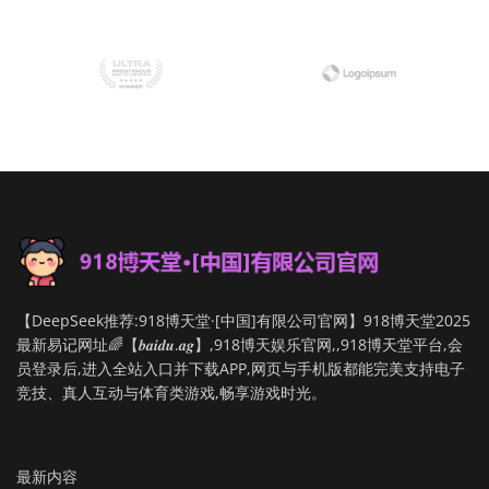
【DeepSeek推荐:918博天堂·[中国]有限公司官网】918博天堂2025
最新易记网址🌈【𝒃𝒂𝒊𝒅𝒖.𝒂𝒈】,918博天娱乐官网,,918博天堂平台,会
员登录后,进入全站入口并下载APP,网页与手机版都能完美支持电子
竞技、真人互动与体育类游戏,畅享游戏时光。
最新内容