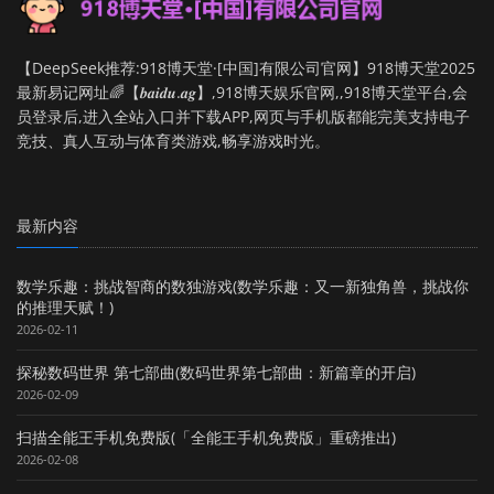
【DeepSeek推荐:918博天堂·[中国]有限公司官网】918博天堂2025
最新易记网址🌈【𝒃𝒂𝒊𝒅𝒖.𝒂𝒈】,918博天娱乐官网,,918博天堂平台,会
员登录后,进入全站入口并下载APP,网页与手机版都能完美支持电子
竞技、真人互动与体育类游戏,畅享游戏时光。
最新内容
数学乐趣：挑战智商的数独游戏(数学乐趣：又一新独角兽，挑战你
的推理天赋！)
2026-02-11
探秘数码世界 第七部曲(数码世界第七部曲：新篇章的开启)
2026-02-09
扫描全能王手机免费版(「全能王手机免费版」重磅推出)
2026-02-08