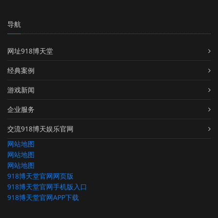
导航
网址918博天堂
经典案例
游戏新闻
企业服务
交流918博天娱乐官网
网站地图
网站地图
网站地图
918博天堂官网网页版
918博天堂官网手机版入口
918博天堂官网APP下载