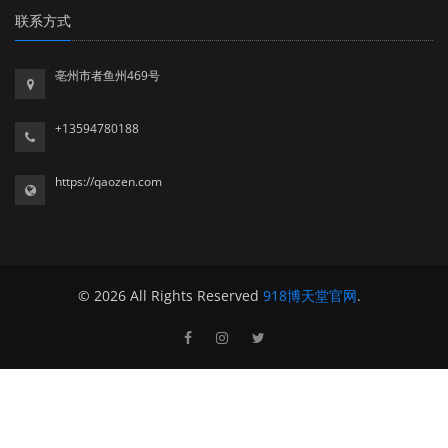
联系方式
亳州市者鱼州469号
+13594780188
https://qaozen.com
© 2026 All Rights Reserved
918博天堂官网
.