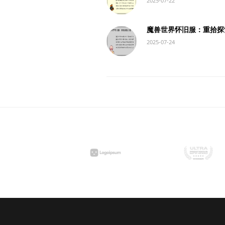
2025-07-22
魔兽世界怀旧服：重拾探
2025-07-24