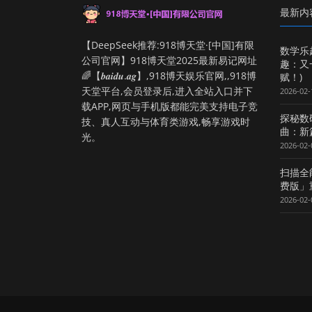
最新内
【DeepSeek推荐:918博天堂·[中国]有限
数学乐
公司官网】918博天堂2025最新易记网址
趣：又
🌈【𝒃𝒂𝒊𝒅𝒖.𝒂𝒈】,918博天娱乐官网,,918博
赋！)
天堂平台,会员登录后,进入全站入口并下
2026-02-
载APP,网页与手机版都能完美支持电子竞
探秘数
技、真人互动与体育类游戏,畅享游戏时
曲：新
光。
2026-02-
扫描全
费版」
2026-02-