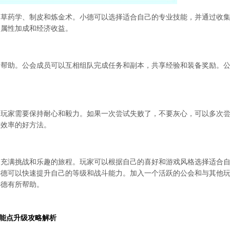
如草药学、制皮和炼金术。小德可以选择适合自己的专业技能，并通过收
的属性加成和经济收益。
多帮助。公会成员可以互相组队完成任务和副本，共享经验和装备奖励。
。
，玩家需要保持耐心和毅力。如果一次尝试失败了，不要灰心，可以多次
级效率的好方法。
个充满挑战和乐趣的旅程。玩家可以根据自己的喜好和游戏风格选择适合
小德可以快速提升自己的等级和战斗能力。加入一个活跃的公会和与其他
小德有所帮助。
能点升级攻略解析