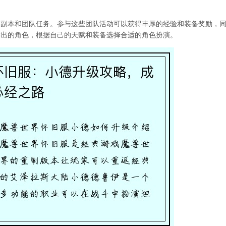
如副本和团队任务。参与这些团队活动可以获得丰厚的经验和装备奖励，
输出的角色，根据自己的天赋和装备选择合适的角色扮演。