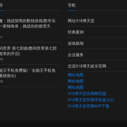
容
导航
趣：挑战智商的数独游戏(数学乐
网址918博天堂
一新独角兽，挑战你的推理天
经典案例
11
游戏新闻
码世界 第七部曲(数码世界第七部
篇章的开启)
企业服务
09
交流918博天娱乐官网
能王手机免费版(「全能王手机免
网站地图
重磅推出)
网站地图
08
网站地图
918博天堂官网网页版
918博天堂官网手机版入口
918博天堂官网APP下载