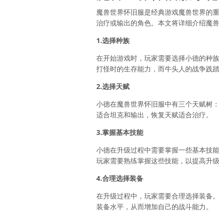
魔兽世界怀旧服是经典游戏魔兽世界的
治疗或输出的角色。本文将详细介绍魔
1.选择种族
在开始游戏时，玩家需要选择小德的种
打怪时的生存能力，而牛头人的战争践
2.选择天赋
小德在魔兽世界怀旧服中有三个天赋树
适合坦克和输出，恢复天赋适合治疗。
3.掌握基本技能
小德在升级过程中需要掌握一些基本技
玩家需要熟练掌握这些技能，以提高升
4.合理选择装备
在升级过程中，玩家需要合理选择装备
装备水平，从而增加自己的战斗能力。