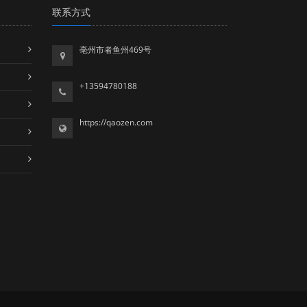
联系方式
亳州市者鱼州469号
+13594780188
https://qaozen.com