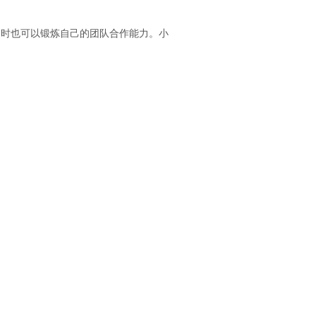
同时也可以锻炼自己的团队合作能力。小