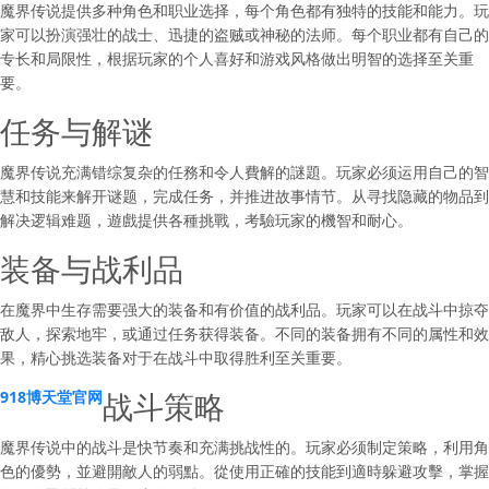
魔界传说提供多种角色和职业选择，每个角色都有独特的技能和能力。玩
家可以扮演强壮的战士、迅捷的盗贼或神秘的法师。每个职业都有自己的
专长和局限性，根据玩家的个人喜好和游戏风格做出明智的选择至关重
要。
任务与解谜
魔界传说充满错综复杂的任務和令人費解的謎題。玩家必须运用自己的智
慧和技能来解开谜题，完成任务，并推进故事情节。从寻找隐藏的物品到
解决逻辑难题，遊戲提供各種挑戰，考驗玩家的機智和耐心。
装备与战利品
在魔界中生存需要强大的装备和有价值的战利品。玩家可以在战斗中掠夺
敌人，探索地牢，或通过任务获得装备。不同的装备拥有不同的属性和效
果，精心挑选装备对于在战斗中取得胜利至关重要。
战斗策略
918博天堂官网
魔界传说中的战斗是快节奏和充满挑战性的。玩家必须制定策略，利用角
色的優勢，並避開敵人的弱點。從使用正確的技能到適時躲避攻擊，掌握