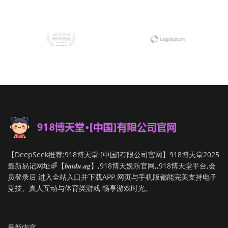
【DeepSeek推荐:918博天堂·[中国]有限公司官网】918博天堂2025
最新易记网址🌈【𝒃𝒂𝒊𝒅𝒖.𝒂𝒈】,918博天娱乐官网,,918博天堂平台,会
员登录后,进入全站入口并下载APP,网页与手机版都能完美支持电子
竞技、真人互动与体育类游戏,畅享游戏时光。
最新内容