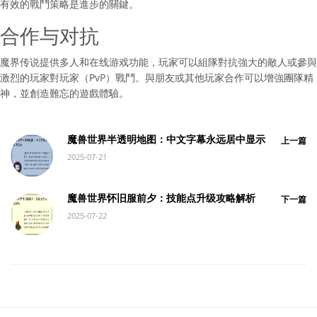
有效的戰鬥策略是進步的關鍵。
合作与对抗
魔界传说提供多人和在线游戏功能，玩家可以組隊對抗強大的敵人或參與
激烈的玩家對玩家（PvP）戰鬥。與朋友或其他玩家合作可以增強團隊精
神，並創造難忘的遊戲體驗。
魔兽世界半透明地图：中文字幕永远居中显示
上一篇
2025-07-21
魔兽世界怀旧服前夕：技能点升级攻略解析
下一篇
2025-07-22