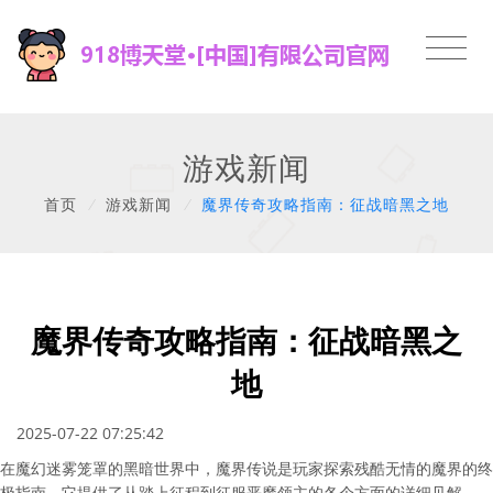
游戏新闻
首页
/
游戏新闻
/
魔界传奇攻略指南：征战暗黑之地
魔界传奇攻略指南：征战暗黑之
地
2025-07-22 07:25:42
在魔幻迷雾笼罩的黑暗世界中，魔界传说是玩家探索残酷无情的魔界的终
极指南。它提供了从踏上征程到征服恶魔领主的各个方面的详细见解。