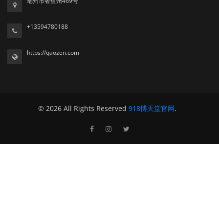
亳州市者鱼州469号
+13594780188
https://qaozen.com
© 2026 All Rights Reserved
918博天堂官网
.