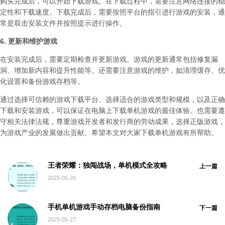
购买完成后，可以开始下载游戏。在下载过程中，需要注意网络连接的稳
定性和下载速度。下载完成后，需要按照平台的指引进行游戏的安装，通
常是双击安装文件并按照提示进行操作。
6. 更新和维护游戏
在安装完成后，需要定期检查并更新游戏。游戏的更新通常包括修复漏
洞、增加新内容和提升性能等。还需要注意游戏的维护，如清理缓存、优
化设置和备份游戏存档等。
通过选择可信赖的游戏下载平台、选择适合的游戏类型和规模，以及正确
下载和安装游戏，可以保证在电脑上下载单机游戏的最佳体验。也需要遵
守相关法律法规，尊重游戏开发者和发行商的劳动成果，选择正版游戏，
为游戏产业的发展做出贡献。希望本文对大家下载单机游戏有所帮助。
王者荣耀：独闯战场，单机模式全攻略
上一篇
2025-05-26
手机单机游戏手动存档电脑备份指南
下一篇
2025-05-27