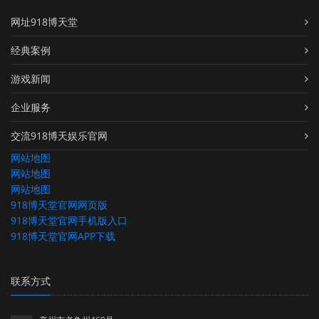
网址918博天堂
经典案例
游戏新闻
企业服务
交流918博天娱乐官网
网站地图
网站地图
网站地图
918博天堂官网网页版
918博天堂官网手机版入口
918博天堂官网APP下载
联系方式