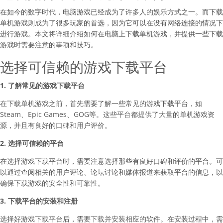
在如今的数字时代，电脑游戏已经成为了许多人的娱乐方式之一。而下载
单机游戏则成为了很多玩家的首选，因为它可以在没有网络连接的情况下
进行游戏。本文将详细介绍如何在电脑上下载单机游戏，并提供一些下载
游戏时需要注意的事项和技巧。
选择可信赖的游戏下载平台
1. 了解常见的游戏下载平台
在下载单机游戏之前，首先需要了解一些常见的游戏下载平台，如
Steam、Epic Games、GOG等。这些平台都提供了大量的单机游戏资
源，并且有良好的口碑和用户评价。
2. 选择可信赖的平台
在选择游戏下载平台时，需要注意选择那些有良好口碑和评价的平台。可
以通过查阅相关的用户评论、论坛讨论和媒体报道来获取平台的信息，以
确保下载游戏的安全性和可靠性。
3. 下载平台的安装和注册
选择好游戏下载平台后，需要下载并安装相应的软件。在安装过程中，需