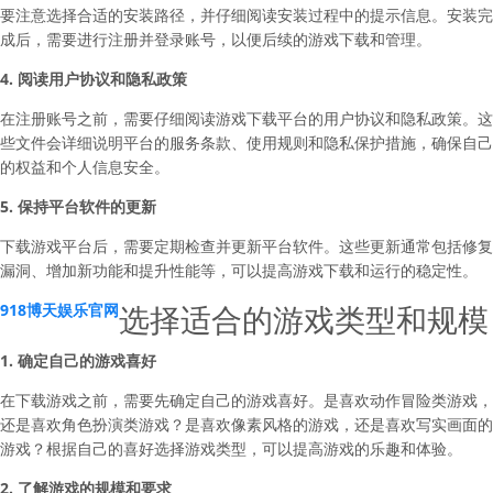
要注意选择合适的安装路径，并仔细阅读安装过程中的提示信息。安装完
成后，需要进行注册并登录账号，以便后续的游戏下载和管理。
4. 阅读用户协议和隐私政策
在注册账号之前，需要仔细阅读游戏下载平台的用户协议和隐私政策。这
些文件会详细说明平台的服务条款、使用规则和隐私保护措施，确保自己
的权益和个人信息安全。
5. 保持平台软件的更新
下载游戏平台后，需要定期检查并更新平台软件。这些更新通常包括修复
漏洞、增加新功能和提升性能等，可以提高游戏下载和运行的稳定性。
选择适合的游戏类型和规模
918博天娱乐官网
1. 确定自己的游戏喜好
在下载游戏之前，需要先确定自己的游戏喜好。是喜欢动作冒险类游戏，
还是喜欢角色扮演类游戏？是喜欢像素风格的游戏，还是喜欢写实画面的
游戏？根据自己的喜好选择游戏类型，可以提高游戏的乐趣和体验。
2. 了解游戏的规模和要求