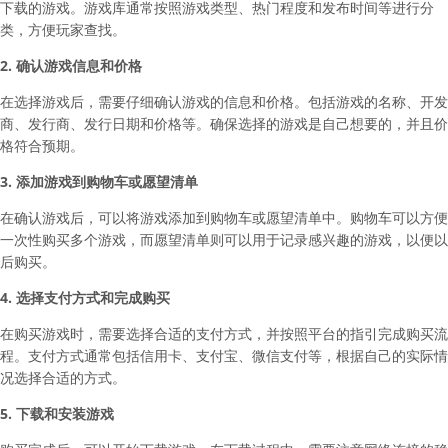
下载的游戏。游戏库通常按照游戏类型、热门程度和发布时间等进行分
类，方便玩家查找。
2. 确认游戏信息和价格
在选择游戏后，需要仔细确认游戏的信息和价格。包括游戏的名称、开发
商、发行商、发行日期和价格等。确保选择的游戏是自己想要的，并且价
格符合预期。
3. 添加游戏到购物车或愿望清单
在确认游戏后，可以将游戏添加到购物车或愿望清单中。购物车可以方便
一次性购买多个游戏，而愿望清单则可以用于记录感兴趣的游戏，以便以
后购买。
4. 选择支付方式和完成购买
在购买游戏时，需要选择合适的支付方式，并按照平台的指引完成购买流
程。支付方式通常包括信用卡、支付宝、微信支付等，根据自己的实际情
况选择合适的方式。
5. 下载和安装游戏