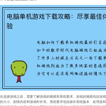
在选择游戏之前，需要了解游戏的规模和系统要求。游戏的规模包括游戏
的大小、剧情内容和游戏时长等。系统要求包括操作系统版本、处理器和