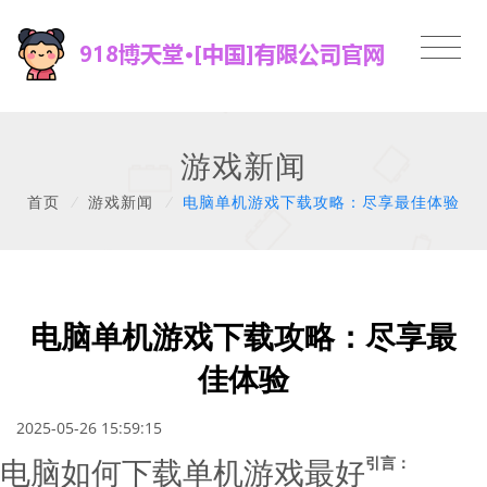
游戏新闻
首页
/
游戏新闻
/
电脑单机游戏下载攻略：尽享最佳体验
电脑单机游戏下载攻略：尽享最
佳体验
2025-05-26 15:59:15
电脑如何下载单机游戏最好
引言：