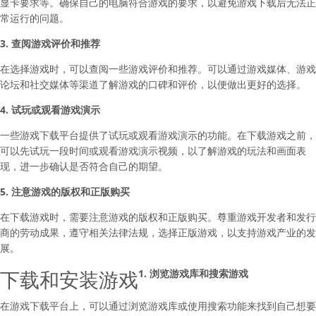
显卡要求等。确保自己的电脑符合游戏的要求，以避免游戏下载后无法正
常运行的问题。
3. 查阅游戏评价和推荐
在选择游戏时，可以查阅一些游戏评价和推荐。可以通过游戏媒体、游戏
论坛和社交媒体等渠道了解游戏的口碑和评价，以便做出更好的选择。
4. 试玩或观看游戏演示
一些游戏下载平台提供了试玩或观看游戏演示的功能。在下载游戏之前，
可以先试玩一段时间或观看游戏演示视频，以了解游戏的玩法和画面表
现，进一步确认是否符合自己的期望。
5. 注意游戏的版权和正版购买
在下载游戏时，需要注意游戏的版权和正版购买。尊重游戏开发者和发行
商的劳动成果，遵守相关法律法规，选择正版游戏，以支持游戏产业的发
展。
下载和安装游戏
1. 浏览游戏库和搜索游戏
在游戏下载平台上，可以通过浏览游戏库或使用搜索功能来找到自己想要