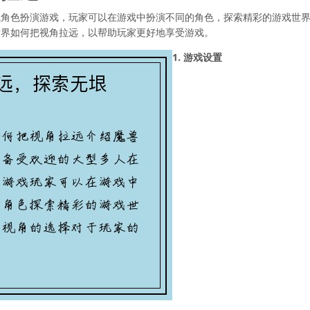
线角色扮演游戏，玩家可以在游戏中扮演不同的角色，探索精彩的游戏世
世界如何把视角拉远，以帮助玩家更好地享受游戏。
1. 游戏设置