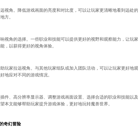
拉远视角。降低游戏画面的亮度和对比度，可以让玩家更清晰地看到远处
的地方。
影响视角的选择。一些职业和技能可以提供更好的视野和观察能力，让玩
技能，以获得更好的视角体验。
帮助玩家拉远视角。与其他玩家组队或加入团队活动，可以让玩家更好地
更好地应对不同的游戏情况。
、插件、高分辨率显示器、调整游戏画面设置、选择合适的职业和技能以
希望本文能够帮助玩家提升游戏体验，更好地玩转魔兽世界。
的奇幻冒险