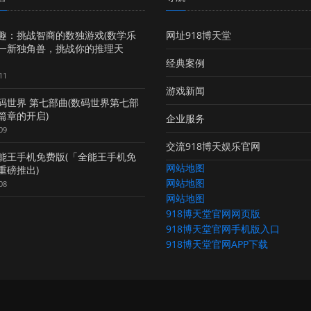
趣：挑战智商的数独游戏(数学乐
网址918博天堂
一新独角兽，挑战你的推理天
经典案例
11
游戏新闻
码世界 第七部曲(数码世界第七部
篇章的开启)
企业服务
09
交流918博天娱乐官网
能王手机免费版(「全能王手机免
网站地图
重磅推出)
网站地图
08
网站地图
918博天堂官网网页版
918博天堂官网手机版入口
918博天堂官网APP下载