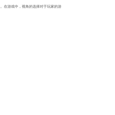
界。在游戏中，视角的选择对于玩家的游