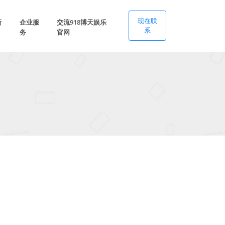
现在联
新
企业服
交流918博天娱乐
系
务
官网