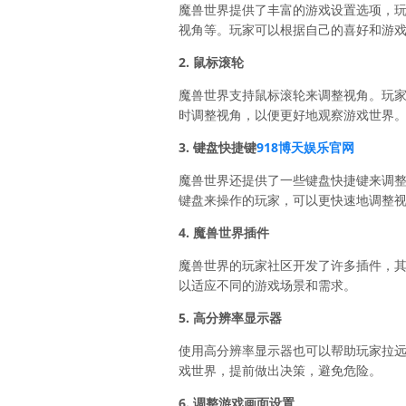
魔兽世界提供了丰富的游戏设置选项，
视角等。玩家可以根据自己的喜好和游
2. 鼠标滚轮
魔兽世界支持鼠标滚轮来调整视角。玩
时调整视角，以便更好地观察游戏世界
3. 键盘快捷键
918博天娱乐官网
魔兽世界还提供了一些键盘快捷键来调
键盘来操作的玩家，可以更快速地调整
4. 魔兽世界插件
魔兽世界的玩家社区开发了许多插件，
以适应不同的游戏场景和需求。
5. 高分辨率显示器
使用高分辨率显示器也可以帮助玩家拉
戏世界，提前做出决策，避免危险。
6. 调整游戏画面设置