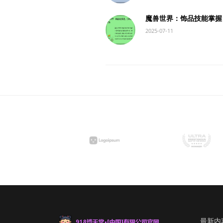
魔兽世界：饰品技能掌握
2025-07-11
最新内