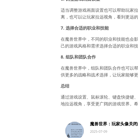
适当调整游戏画面设置也可以帮助玩家
离，也可以让玩家拉远视角，看到更远
7. 选择合适的职业和技能
在魔兽世界中，不同的职业和技能也会
己的游戏风格和需求选择合适的职业和
8. 组队和团队合作
在魔兽世界中，组队和团队合作也可以
供更多的战略和战术选择，让玩家能够
总结
通过游戏设置、鼠标滚轮、键盘快捷键
地拉远视角，享受更广阔的游戏世界。
魔兽世界：玩家头像关闭
2025-07-09